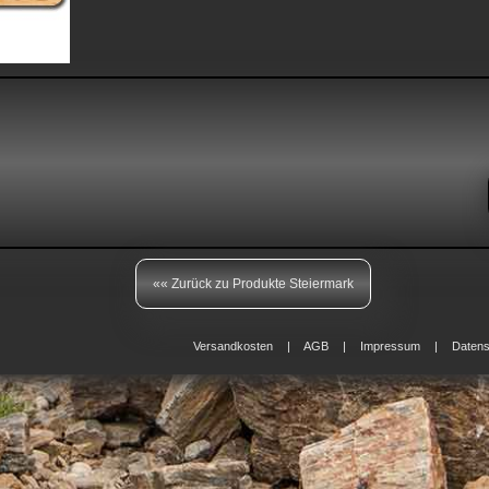
«« Zurück zu Produkte Steiermark
Versandkosten
AGB
Impressum
Datens