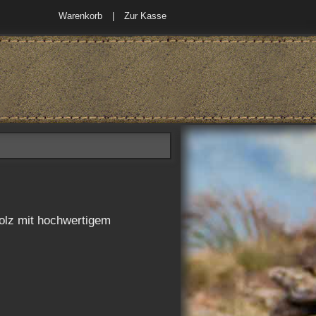
Warenkorb
Zur Kasse
olz mit hochwertigem