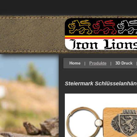
Home
Produkte
3D Druck
Steiermark Schlüsselanhän